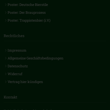
Poster: Deutsche Bierstile
Poster: Der Brauprozess
Poster: Trappistenbier (i.V.)
Rechtliches
Impressum
Allgemeine Geschäftsbedingungen
Datenschutz
Widerruf
Vertrag hier kündigen
Kontakt