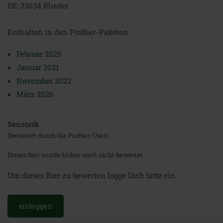
DE-33034 Rheder
Enthalten in den ProBier-Paketen:
Februar 2025
Januar 2021
November 2022
März 2026
Sensorik
(bewertet durch die ProBier-User)
Dieses Bier wurde bisher noch nicht bewertet.
Um dieses Bier zu bewerten logge Dich bitte ein.
einloggen