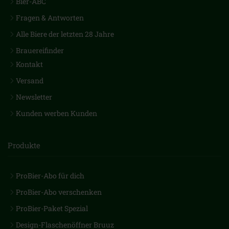
Bier-ABC
Fragen & Antworten
Alle Biere der letzten 28 Jahre
Brauereifinder
Kontakt
Versand
Newsletter
Kunden werben Kunden
Produkte
ProBier-Abo für dich
ProBier-Abo verschenken
ProBier-Paket Spezial
Design-Flaschenöffner Bruuz