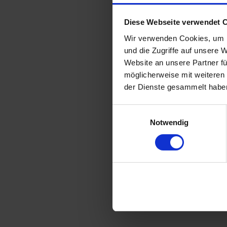
Diese Webseite verwendet 
Wir verwenden Cookies, um I
und die Zugriffe auf unsere 
Website an unsere Partner fü
möglicherweise mit weiteren
der Dienste gesammelt habe
Einwilligungsauswahl
Notwendig