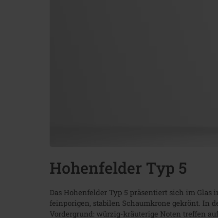
Hohenfelder Typ 5
Das Hohenfelder Typ 5 präsentiert sich im Glas 
feinporigen, stabilen Schaumkrone gekrönt. In 
Vordergrund: würzig-kräuterige Noten treffen au