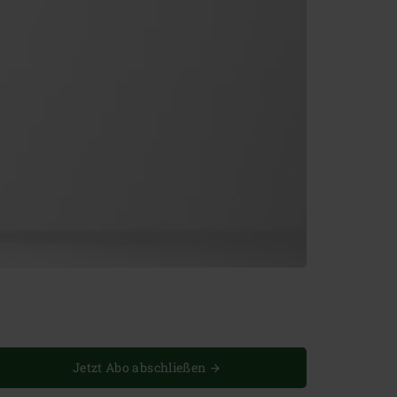
Jetzt Abo abschließen