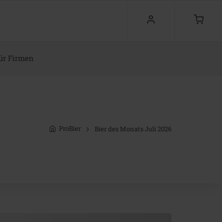
ür Firmen
ProBier
Bier des Monats Juli 2026