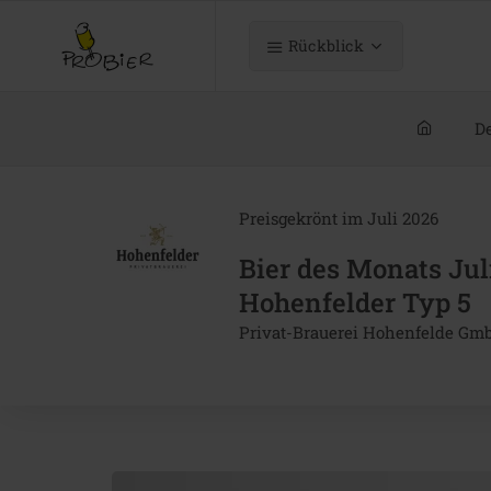
Rückblick
De
Preisgekrönt im Juli 2026
Bier des Monats Jul
Hohenfelder Typ 5
Privat-Brauerei Hohenfelde Gm