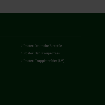
Poster: Deutsche Bierstile
Poster: Der Brauprozess
Poster: Trappistenbier (i.V.)