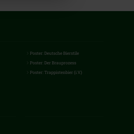
Poster: Deutsche Bierstile
Poster: Der Brauprozess
Poster: Trappistenbier (i.V.)