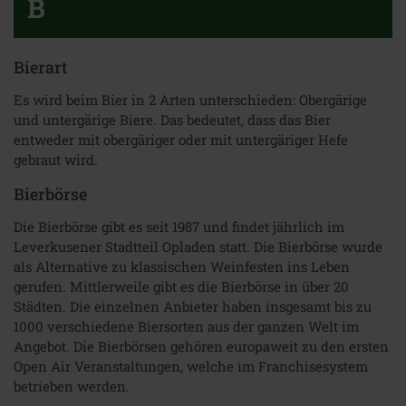
B
Bierart
Es wird beim Bier in 2 Arten unterschieden: Obergärige
und untergärige Biere. Das bedeutet, dass das Bier
entweder mit obergäriger oder mit untergäriger Hefe
gebraut wird.
Bierbörse
Die Bierbörse gibt es seit 1987 und findet jährlich im
Leverkusener Stadtteil Opladen statt. Die Bierbörse wurde
als Alternative zu klassischen Weinfesten ins Leben
gerufen. Mittlerweile gibt es die Bierbörse in über 20
Städten. Die einzelnen Anbieter haben insgesamt bis zu
1000 verschiedene Biersorten aus der ganzen Welt im
Angebot. Die Bierbörsen gehören europaweit zu den ersten
Open Air Veranstaltungen, welche im Franchisesystem
betrieben werden.