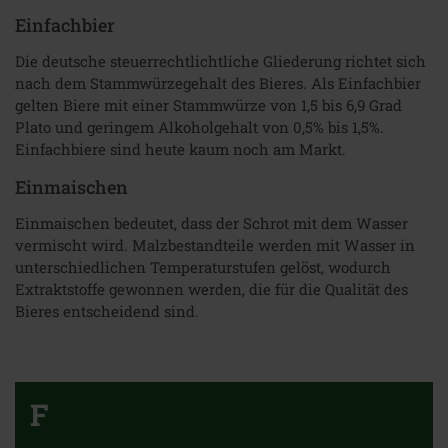
Einfachbier
Die deutsche steuerrechtlichtliche Gliederung richtet sich
nach dem Stammwürzegehalt des Bieres. Als Einfachbier
gelten Biere mit einer Stammwürze von 1,5 bis 6,9 Grad
Plato und geringem Alkoholgehalt von 0,5% bis 1,5%.
Einfachbiere sind heute kaum noch am Markt.
Einmaischen
Einmaischen bedeutet, dass der Schrot mit dem Wasser
vermischt wird. Malzbestandteile werden mit Wasser in
unterschiedlichen Temperaturstufen gelöst, wodurch
Extraktstoffe gewonnen werden, die für die Qualität des
Bieres entscheidend sind.
F