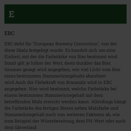
E
EBC
EBC steht für "European Brewery Convention", von der
diese Skala festgelegt wurde. Es handelt sich um eine
Einheit, mit der die Farbstärke von Bier bestimmt wird.
Somit gilt: je höher der Wert, desto dunkler das Bier.
Genauer gesagt wird angegeben, wie viel Licht vom Bier
eines bestimmten Stammwürzegehalts absorbiert
wird.Auch die Färbekraft von Braumalz wird in EBC
angegeben. Hier wird bestimmt, welche Farbstärke bei
einem bestimmten Stammwürzegehalt mit dem
betreffenden Malz erreicht werden kann. Allerdings hängt
die Farbstärke des fertigen Bieres neben Malzfarbe und
Stammwürzegehalt noch von weiteren Faktoren ab, wie
zum Beispiel der Würzebereitung, dem PH-Wert oder auch
dem Gärverlauf.