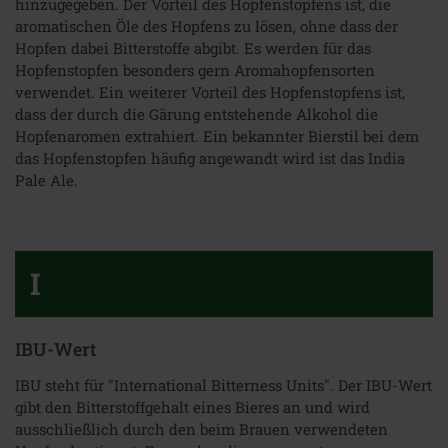
hinzugegeben. Der Vorteil des Hopfenstopfens ist, die
aromatischen Öle des Hopfens zu lösen, ohne dass der
Hopfen dabei Bitterstoffe abgibt. Es werden für das
Hopfenstopfen besonders gern Aromahopfensorten
verwendet. Ein weiterer Vorteil des Hopfenstopfens ist,
dass der durch die Gärung entstehende Alkohol die
Hopfenaromen extrahiert. Ein bekannter Bierstil bei dem
das Hopfenstopfen häufig angewandt wird ist das India
Pale Ale.
I
IBU-Wert
IBU steht für "International Bitterness Units". Der IBU-Wert
gibt den Bitterstoffgehalt eines Bieres an und wird
ausschließlich durch den beim Brauen verwendeten