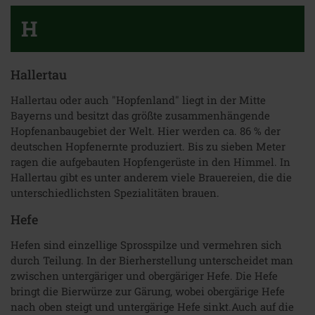
H
Hallertau
Hallertau oder auch "Hopfenland" liegt in der Mitte
Bayerns und besitzt das größte zusammenhängende
Hopfenanbaugebiet der Welt. Hier werden ca. 86 % der
deutschen Hopfenernte produziert. Bis zu sieben Meter
ragen die aufgebauten Hopfengerüste in den Himmel. In
Hallertau gibt es unter anderem viele Brauereien, die die
unterschiedlichsten Spezialitäten brauen.
Hefe
Hefen sind einzellige Sprosspilze und vermehren sich
durch Teilung. In der Bierherstellung unterscheidet man
zwischen untergäriger und obergäriger Hefe. Die Hefe
bringt die Bierwürze zur Gärung, wobei obergärige Hefe
nach oben steigt und untergärige Hefe sinkt.Auch auf die