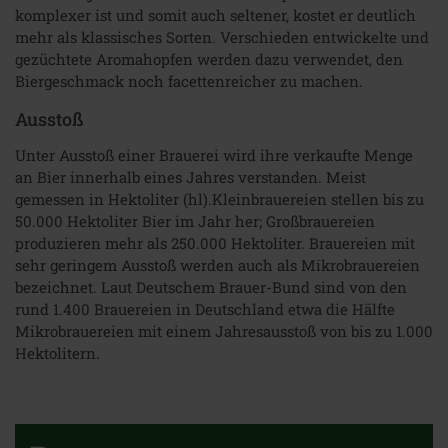
komplexer ist und somit auch seltener, kostet er deutlich
mehr als klassisches Sorten. Verschieden entwickelte und
gezüchtete Aromahopfen werden dazu verwendet, den
Biergeschmack noch facettenreicher zu machen.
Ausstoß
Unter Ausstoß einer Brauerei wird ihre verkaufte Menge
an Bier innerhalb eines Jahres verstanden. Meist
gemessen in Hektoliter (hl).Kleinbrauereien stellen bis zu
50.000 Hektoliter Bier im Jahr her; Großbrauereien
produzieren mehr als 250.000 Hektoliter. Brauereien mit
sehr geringem Ausstoß werden auch als Mikrobrauereien
bezeichnet. Laut Deutschem Brauer-Bund sind von den
rund 1.400 Brauereien in Deutschland etwa die Hälfte
Mikrobrauereien mit einem Jahresausstoß von bis zu 1.000
Hektolitern.