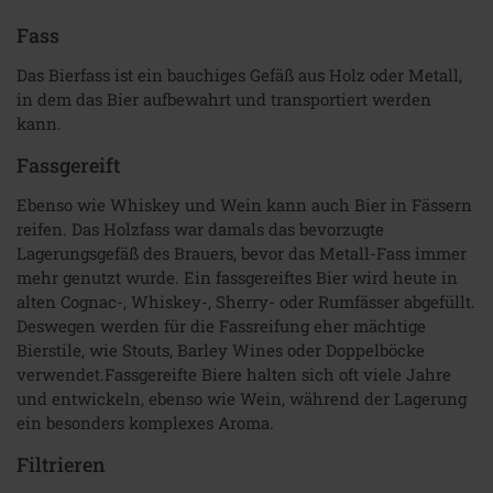
Fass
Das Bierfass ist ein bauchiges Gefäß aus Holz oder Metall,
in dem das Bier aufbewahrt und transportiert werden
kann.
Fassgereift
Ebenso wie Whiskey und Wein kann auch Bier in Fässern
reifen. Das Holzfass war damals das bevorzugte
Lagerungsgefäß des Brauers, bevor das Metall-Fass immer
mehr genutzt wurde. Ein fassgereiftes Bier wird heute in
alten Cognac-, Whiskey-, Sherry- oder Rumfässer abgefüllt.
Deswegen werden für die Fassreifung eher mächtige
Bierstile, wie Stouts, Barley Wines oder Doppelböcke
verwendet.Fassgereifte Biere halten sich oft viele Jahre
und entwickeln, ebenso wie Wein, während der Lagerung
ein besonders komplexes Aroma.
Filtrieren