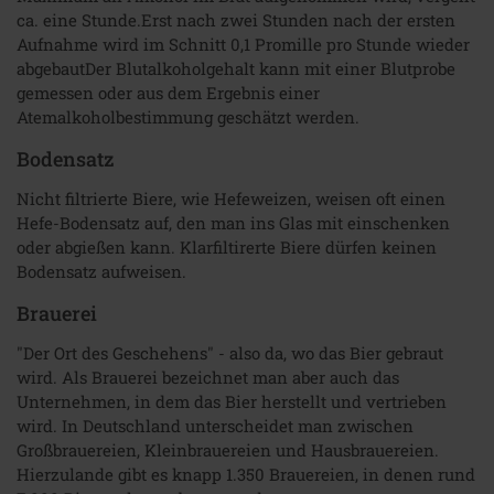
ca. eine Stunde.Erst nach zwei Stunden nach der ersten
Aufnahme wird im Schnitt 0,1 Promille pro Stunde wieder
abgebautDer Blutalkoholgehalt kann mit einer Blutprobe
gemessen oder aus dem Ergebnis einer
Atemalkoholbestimmung geschätzt werden.
Bodensatz
Nicht filtrierte Biere, wie Hefeweizen, weisen oft einen
Hefe-Bodensatz auf, den man ins Glas mit einschenken
oder abgießen kann. Klarfiltirerte Biere dürfen keinen
Bodensatz aufweisen.
Brauerei
"Der Ort des Geschehens" - also da, wo das Bier gebraut
wird. Als Brauerei bezeichnet man aber auch das
Unternehmen, in dem das Bier herstellt und vertrieben
wird. In Deutschland unterscheidet man zwischen
Großbrauereien, Kleinbrauereien und Hausbrauereien.
Hierzulande gibt es knapp 1.350 Brauereien, in denen rund