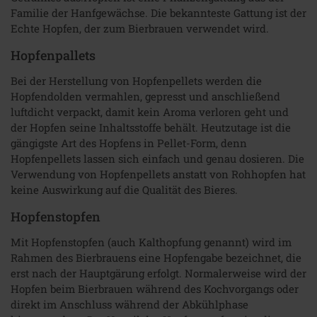
Familie der Hanfgewächse. Die bekannteste Gattung ist der
Echte Hopfen, der zum Bierbrauen verwendet wird.
Hopfenpallets
Bei der Herstellung von Hopfenpellets werden die
Hopfendolden vermahlen, gepresst und anschließend
luftdicht verpackt, damit kein Aroma verloren geht und
der Hopfen seine Inhaltsstoffe behält. Heutzutage ist die
gängigste Art des Hopfens in Pellet-Form, denn
Hopfenpellets lassen sich einfach und genau dosieren. Die
Verwendung von Hopfenpellets anstatt von Rohhopfen hat
keine Auswirkung auf die Qualität des Bieres.
Hopfenstopfen
Mit Hopfenstopfen (auch Kalthopfung genannt) wird im
Rahmen des Bierbrauens eine Hopfengabe bezeichnet, die
erst nach der Hauptgärung erfolgt. Normalerweise wird der
Hopfen beim Bierbrauen während des Kochvorgangs oder
direkt im Anschluss während der Abkühlphase