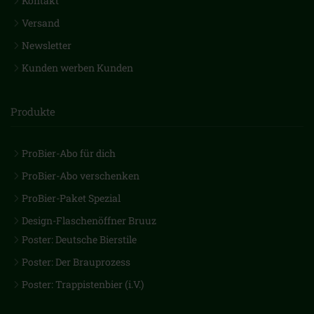
Kontakt
Versand
Newsletter
Kunden werben Kunden
Produkte
ProBier-Abo für dich
ProBier-Abo verschenken
ProBier-Paket Spezial
Design-Flaschenöffner Bruuz
Poster: Deutsche Bierstile
Poster: Der Brauprozess
Poster: Trappistenbier (i.V.)