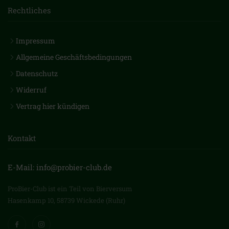
Rechtliches
Impressum
Allgemeine Geschäftsbedingungen
Datenschutz
Widerruf
Vertrag hier kündigen
Kontakt
E-Mail: info@probier-club.de
ProBier-Club ist ein Teil von Bierversum
Hasenkamp 10, 58739 Wickede (Ruhr)