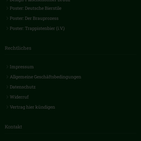
Poster: Deutsche Bierstile
Poster: Der Brauprozess
Poster: Trappistenbier (i.V.)
Rechtliches
Impressum
Allgemeine Geschäftsbedingungen
Datenschutz
Widerruf
Vertrag hier kündigen
Kontakt