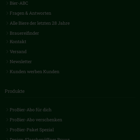
Bier-ABC
Fragen & Antworten
Alle Biere der letzten 28 Jahre
Brauereifinder
Kontakt
Versand
Newsletter
Kunden werben Kunden
Produkte
ProBier-Abo für dich
ProBier-Abo verschenken
ProBier-Paket Spezial
Design-Flaschenöffner Bruuz