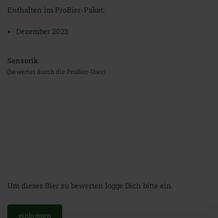
Enthalten im ProBier-Paket:
Dezember 2023
Sensorik
(bewertet durch die ProBier-User)
Um dieses Bier zu bewerten logge Dich bitte ein.
einloggen