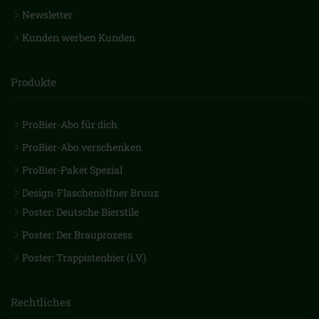
Newsletter
Kunden werben Kunden
Produkte
ProBier-Abo für dich
ProBier-Abo verschenken
ProBier-Paket Spezial
Design-Flaschenöffner Bruuz
Poster: Deutsche Bierstile
Poster: Der Brauprozess
Poster: Trappistenbier (i.V.)
Rechtliches