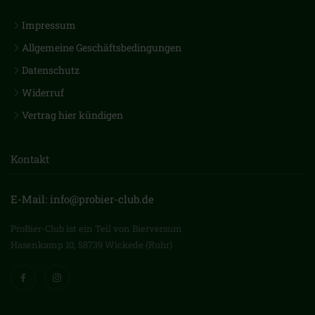
Impressum
Allgemeine Geschäftsbedingungen
Datenschutz
Widerruf
Vertrag hier kündigen
Kontakt
E-Mail: info@probier-club.de
ProBier-Club ist ein Teil von Bierversum
Hasenkamp 10, 58739 Wickede (Ruhr)