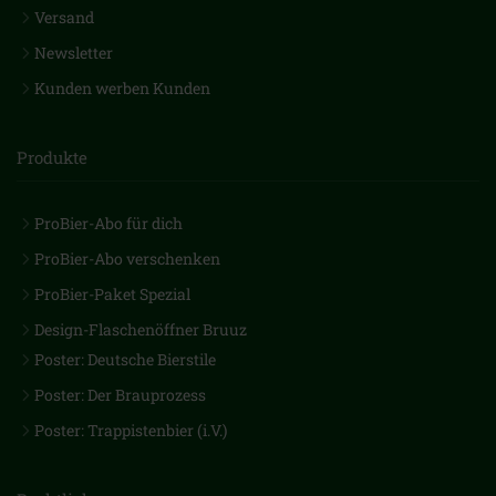
Versand
Newsletter
Kunden werben Kunden
Produkte
ProBier-Abo für dich
ProBier-Abo verschenken
ProBier-Paket Spezial
Design-Flaschenöffner Bruuz
Poster: Deutsche Bierstile
Poster: Der Brauprozess
Poster: Trappistenbier (i.V.)