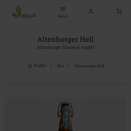
Menu
Altenburger Hell
Altenburger Brauerei GmbH
ProBier
Bier
Altenburger Hell