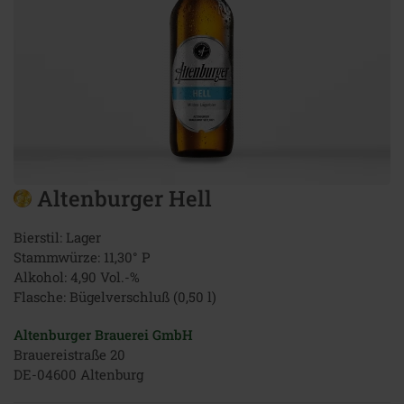
Altenburger Hell
Bierstil: Lager
Stammwürze: 11,30° P
Alkohol: 4,90 Vol.-%
Flasche: Bügelverschluß (0,50 l)
Altenburger Brauerei GmbH
Brauereistraße 20
DE-04600 Altenburg