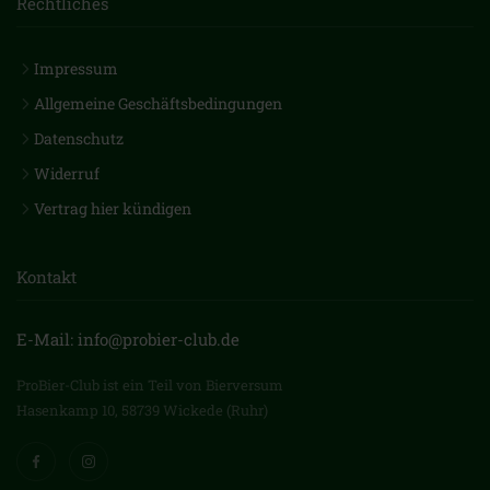
Rechtliches
Impressum
Allgemeine Geschäftsbedingungen
Datenschutz
Widerruf
Vertrag hier kündigen
Kontakt
E-Mail: info@probier-club.de
ProBier-Club ist ein Teil von Bierversum
Hasenkamp 10, 58739 Wickede (Ruhr)