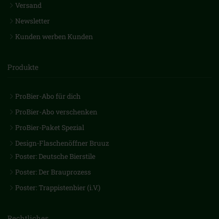
Versand
Newsletter
Kunden werben Kunden
Produkte
ProBier-Abo für dich
ProBier-Abo verschenken
ProBier-Paket Spezial
Design-Flaschenöffner Bruuz
Poster: Deutsche Bierstile
Poster: Der Brauprozess
Poster: Trappistenbier (i.V.)
Rechtliches