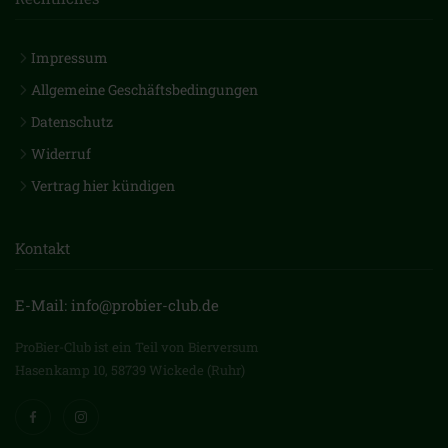
Impressum
Allgemeine Geschäftsbedingungen
Datenschutz
Widerruf
Vertrag hier kündigen
Kontakt
E-Mail: info@probier-club.de
ProBier-Club ist ein Teil von Bierversum
Hasenkamp 10, 58739 Wickede (Ruhr)