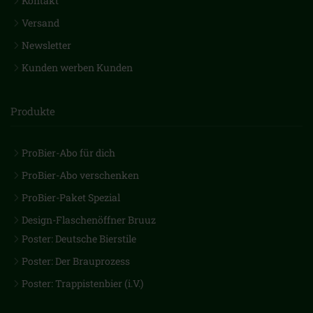
Kontakt
Versand
Newsletter
Kunden werben Kunden
Produkte
ProBier-Abo für dich
ProBier-Abo verschenken
ProBier-Paket Spezial
Design-Flaschenöffner Bruuz
Poster: Deutsche Bierstile
Poster: Der Brauprozess
Poster: Trappistenbier (i.V.)