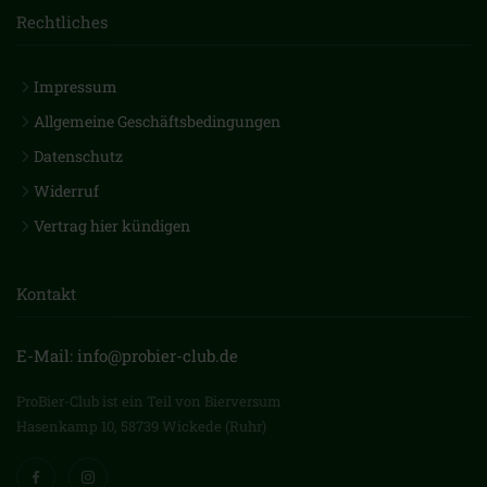
Rechtliches
Impressum
Allgemeine Geschäftsbedingungen
Datenschutz
Widerruf
Vertrag hier kündigen
Kontakt
E-Mail: info@probier-club.de
ProBier-Club ist ein Teil von Bierversum
Hasenkamp 10, 58739 Wickede (Ruhr)