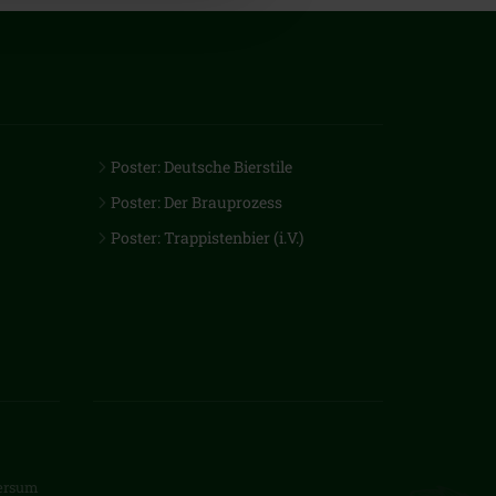
Poster: Deutsche Bierstile
Poster: Der Brauprozess
Poster: Trappistenbier (i.V.)
versum