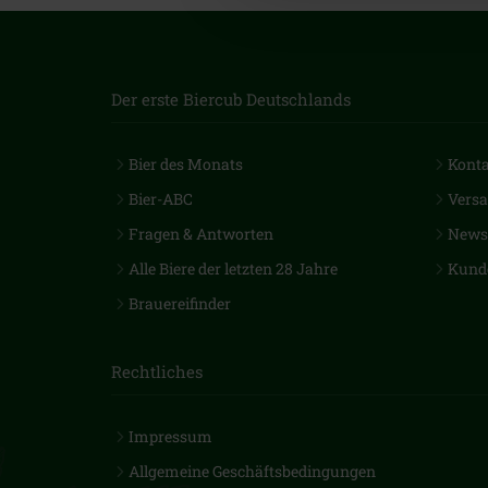
Der erste Biercub Deutschlands
Bier des Monats
Kont
Bier-ABC
Vers
Fragen & Antworten
Newsl
Alle Biere der letzten 28 Jahre
Kund
Brauereifinder
Rechtliches
Impressum
Allgemeine Geschäftsbedingungen