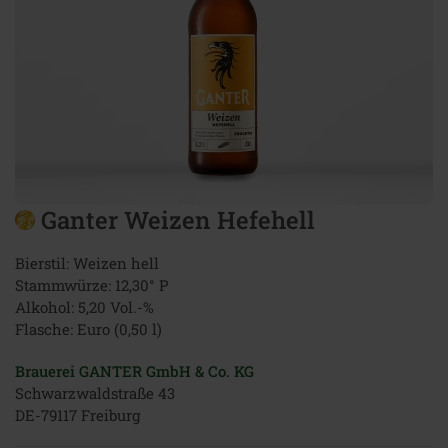
Ganter Weizen Hefehell
Bierstil: Weizen hell
Stammwürze: 12,30° P
Alkohol: 5,20 Vol.-%
Flasche: Euro (0,50 l)
Brauerei GANTER GmbH & Co. KG
Schwarzwaldstraße 43
DE-79117 Freiburg