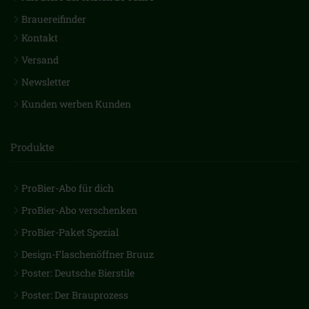
Brauereifinder
Kontakt
Versand
Newsletter
Kunden werben Kunden
Produkte
ProBier-Abo für dich
ProBier-Abo verschenken
ProBier-Paket Spezial
Design-Flaschenöffner Bruuz
Poster: Deutsche Bierstile
Poster: Der Brauprozess