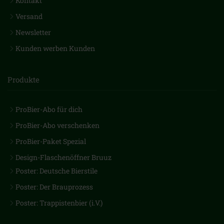
Kontakt
Versand
Newsletter
Kunden werben Kunden
Produkte
ProBier-Abo für dich
ProBier-Abo verschenken
ProBier-Paket Spezial
Design-Flaschenöffner Bruuz
Poster: Deutsche Bierstile
Poster: Der Brauprozess
Poster: Trappistenbier (i.V.)