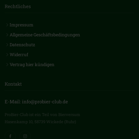
Rechtliches
Impressum
Allgemeine Geschäftsbedingungen
Datenschutz
Widerruf
Vertrag hier kündigen
Kontakt
E-Mail: info@probier-club.de
ProBier-Club ist ein Teil von Bierversum
Hasenkamp 10, 58739 Wickede (Ruhr)