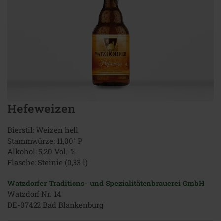
Hefeweizen
Bierstil: Weizen hell
Stammwürze: 11,00° P
Alkohol: 5,20 Vol.-%
Flasche: Steinie (0,33 l)
Watzdorfer Traditions- und Spezialitätenbrauerei GmbH
Watzdorf Nr. 14
DE-07422 Bad Blankenburg