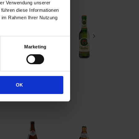
hrer Verwendung unserer
 führen diese Informationen
ie im Rahmen Ihrer Nutzung
Marketing
OK