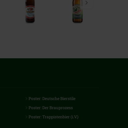
Poster: Deutsche Bierstile
Poster: Der Brauprozess
Poster: Trappistenbier (i.V.)