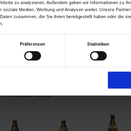
Website zu analysieren. Außerdem geben wir Informationen zu I
r soziale Medien, Werbung und Analysen weiter. Unsere Partner
 Daten zusammen, die Sie ihnen bereitgestellt haben oder die s
n.
Präferenzen
Statistiken
s Weizen hell