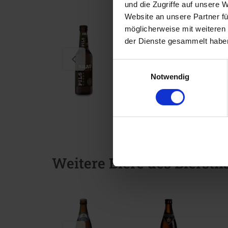
und die Zugriffe auf unsere 
Website an unsere Partner fü
möglicherweise mit weiteren
der Dienste gesammelt habe
Einwilligungsauswahl
Notwendig
Weitere Biere des Bierstil