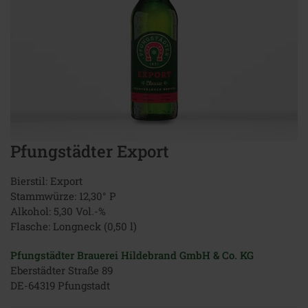
Pfungstädter Export
Bierstil: Export
Stammwürze: 12,30° P
Alkohol: 5,30 Vol.-%
Flasche: Longneck (0,50 l)
Pfungstädter Brauerei Hildebrand GmbH & Co. KG
Eberstädter Straße 89
DE-64319 Pfungstadt