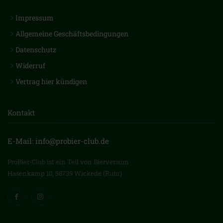
Impressum
Allgemeine Geschäftsbedingungen
Datenschutz
Widerruf
Vertrag hier kündigen
Kontakt
E-Mail: info@probier-club.de
ProBier-Club ist ein Teil von Bierversum
Hasenkamp 10, 58739 Wickede (Ruhr)