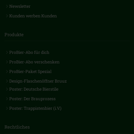
Newsletter
Kunden werben Kunden
Produkte
ProBier-Abo für dich
ProBier-Abo verschenken
ProBier-Paket Spezial
Design-Flaschenöffner Bruuz
Poster: Deutsche Bierstile
Poster: Der Brauprozess
Poster: Trappistenbier (i.V.)
Rechtliches