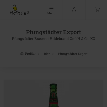
Menu
Pfungstädter Export
Pfungstädter Brauerei Hildebrand GmbH & Co. KG
ProBier
Bier
Pfungstädter Export