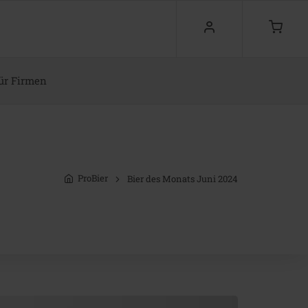
ür Firmen
ProBier
Bier des Monats Juni 2024