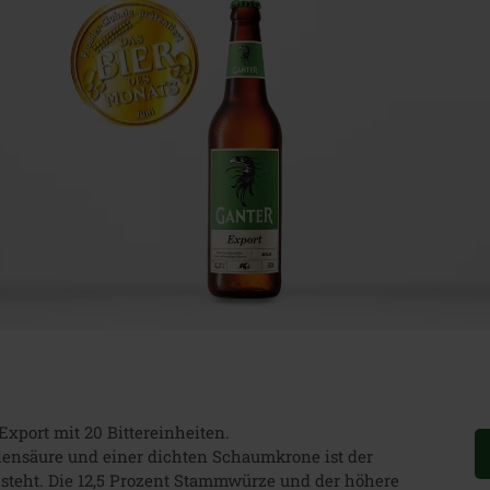
Export mit 20 Bittereinheiten.
hlensäure und einer dichten Schaumkrone ist der
 steht. Die 12,5 Prozent Stammwürze und der höhere