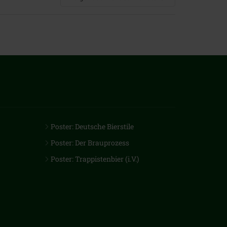
Poster: Deutsche Bierstile
Poster: Der Brauprozess
Poster: Trappistenbier (i.V.)