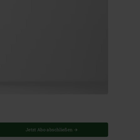
Jetzt Abo abschließen