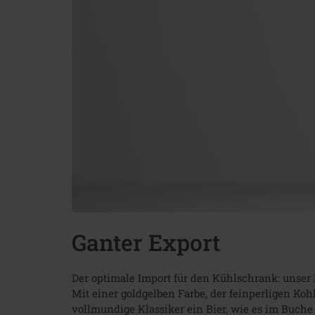
Ganter Export
Der optimale Import für den Kühlschrank: unser 
Mit einer goldgelben Farbe, der feinperligen Ko
vollmundige Klassiker ein Bier, wie es im Buche