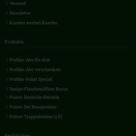
Versand
Newsletter
Kunden werben Kunden
Produkte
ProBier-Abo für dich
ProBier-Abo verschenken
ProBier-Paket Spezial
Design-Flaschenöffner Bruuz
Poster: Deutsche Bierstile
Poster: Der Brauprozess
Poster: Trappistenbier (i.V.)
Rechtliches