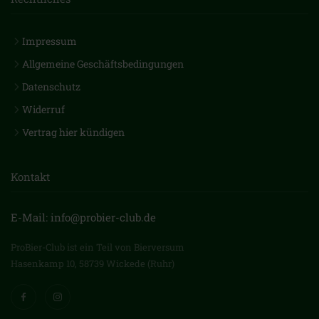
Impressum
Allgemeine Geschäftsbedingungen
Datenschutz
Widerruf
Vertrag hier kündigen
Kontakt
E-Mail: info@probier-club.de
ProBier-Club ist ein Teil von Bierversum
Hasenkamp 10, 58739 Wickede (Ruhr)