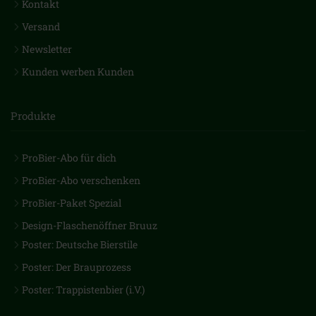
Kontakt
Versand
Newsletter
Kunden werben Kunden
Produkte
ProBier-Abo für dich
ProBier-Abo verschenken
ProBier-Paket Spezial
Design-Flaschenöffner Bruuz
Poster: Deutsche Bierstile
Poster: Der Brauprozess
Poster: Trappistenbier (i.V.)