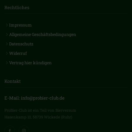
Rechtliches
Impressum
Allgemeine Geschäftsbedingungen
Datenschutz
Widerruf
Vertrag hier kündigen
Kontakt
E-Mail: info@probier-club.de
ProBier-Club ist ein Teil von Bierversum
Hasenkamp 10, 58739 Wickede (Ruhr)