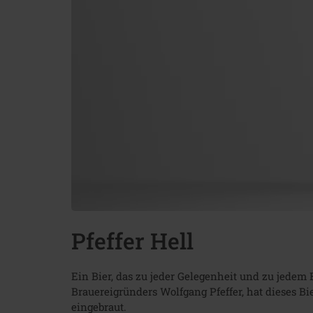
Pfeffer Hell
Ein Bier, das zu jeder Gelegenheit und zu jedem E
Brauereigründers Wolfgang Pfeffer, hat dieses Bi
eingebraut.