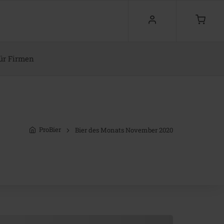
ür Firmen
ProBier
Bier des Monats November 2020