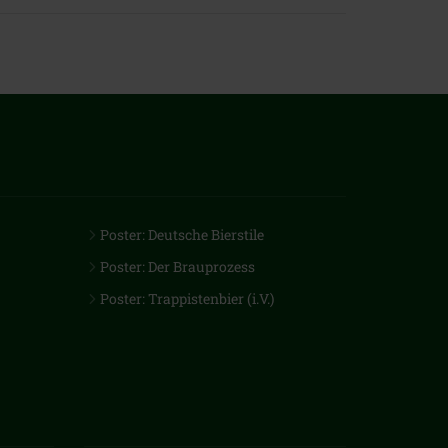
Poster: Deutsche Bierstile
Poster: Der Brauprozess
Poster: Trappistenbier (i.V.)