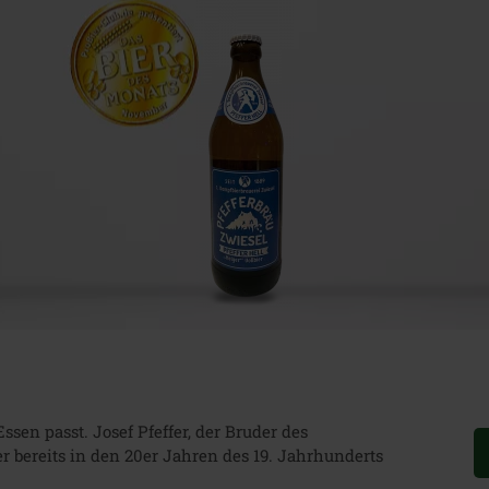
ssen passt. Josef Pfeffer, der Bruder des
er bereits in den 20er Jahren des 19. Jahrhunderts