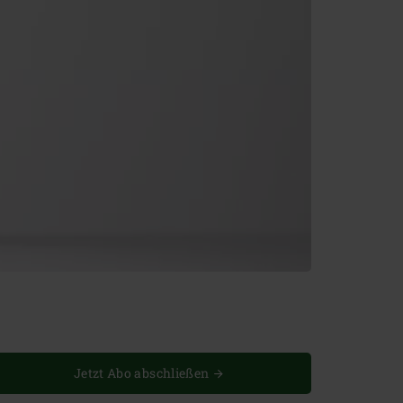
Jetzt Abo abschließen