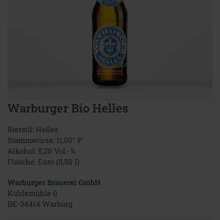
Warburger Bio Helles
Bierstil: Helles
Stammwürze: 11,00° P
Alkohol: 5,20 Vol.-%
Flasche: Euro (0,50 l)
Warburger Brauerei GmbH
Kuhlemühle 0
DE-34414 Warburg