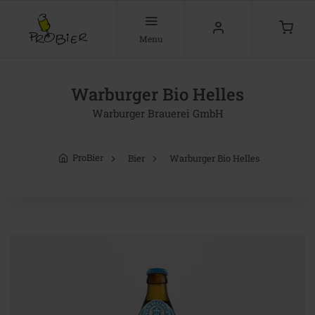
Menu
Warburger Bio Helles
Warburger Brauerei GmbH
ProBier
Bier
Warburger Bio Helles