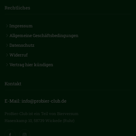
Rechtliches
Impressum
Allgemeine Geschäftsbedingungen
Datenschutz
Widerruf
Vertrag hier kündigen
Kontakt
E-Mail: info@probier-club.de
ProBier-Club ist ein Teil von Bierversum
Hasenkamp 10, 58739 Wickede (Ruhr)