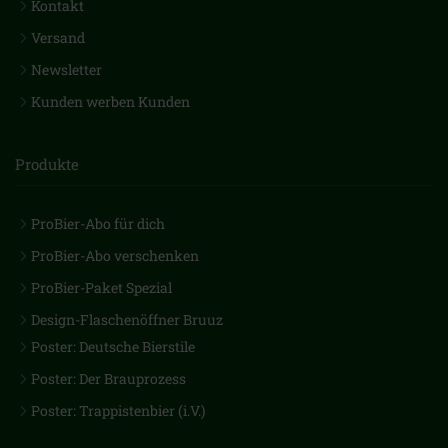
Kontakt
Versand
Newsletter
Kunden werben Kunden
Produkte
ProBier-Abo für dich
ProBier-Abo verschenken
ProBier-Paket Spezial
Design-Flaschenöffner Bruuz
Poster: Deutsche Bierstile
Poster: Der Brauprozess
Poster: Trappistenbier (i.V.)