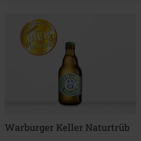
Warburger Keller Naturtrüb