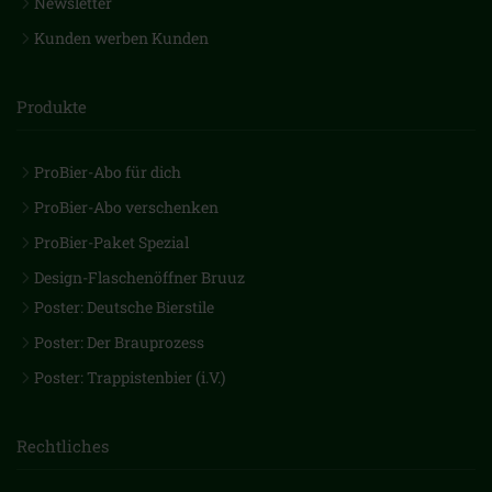
Newsletter
Kunden werben Kunden
Produkte
ProBier-Abo für dich
ProBier-Abo verschenken
ProBier-Paket Spezial
Design-Flaschenöffner Bruuz
Poster: Deutsche Bierstile
Poster: Der Brauprozess
Poster: Trappistenbier (i.V.)
Rechtliches