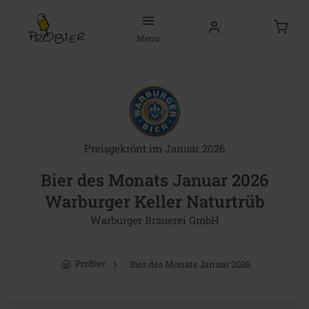
Menu
Preisgekrönt im Januar 2026
Bier des Monats Januar 2026
Warburger Keller Naturtrüb
Warburger Brauerei GmbH
ProBier
Bier des Monats Januar 2026