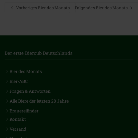
Vorheriges Bier des Monats
Folgendes Bier des Monats
Der erste Biercub Deutschlands
Bier des Monats
Bier-ABC
Fragen & Antworten
Alle Biere der letzten 28 Jahre
Brauereifinder
Kontakt
Versand