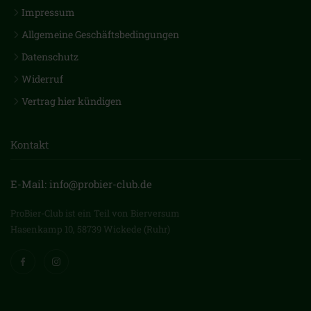
Impressum
Allgemeine Geschäftsbedingungen
Datenschutz
Widerruf
Vertrag hier kündigen
Kontakt
E-Mail: info@probier-club.de
ProBier-Club ist ein Teil von Bierversum
Hasenkamp 10, 58739 Wickede (Ruhr)