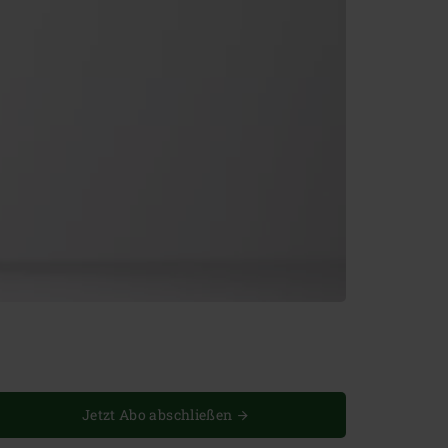
Jetzt Abo abschließen