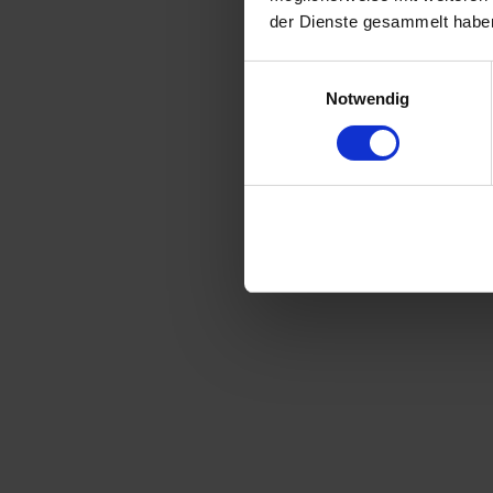
der Dienste gesammelt habe
Einwilligungsauswahl
Notwendig