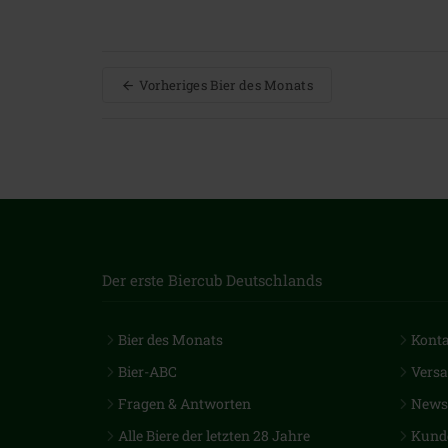
Vorheriges Bier des Monats
Der erste Biercub Deutschlands
Bier des Monats
Kont
Bier-ABC
Vers
Fragen & Antworten
Newsl
Alle Biere der letzten 28 Jahre
Kund