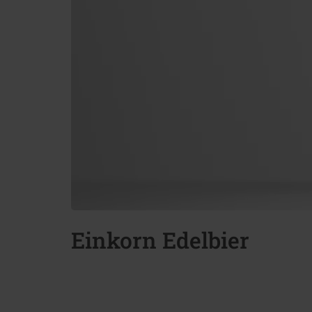
Einkorn Edelbier