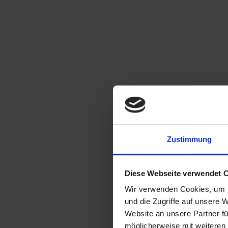
Zustimmung
Diese Webseite verwendet 
Wir verwenden Cookies, um I
und die Zugriffe auf unsere 
Website an unsere Partner fü
möglicherweise mit weiteren