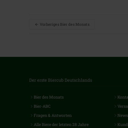
Vorheriges Bier des Monats
Der erste Biercub Deutschlands
Bier des Monats
Kont
Bier-ABC
Vers
Fragen & Antworten
Newsl
Alle Biere der letzten 28 Jahre
Kund