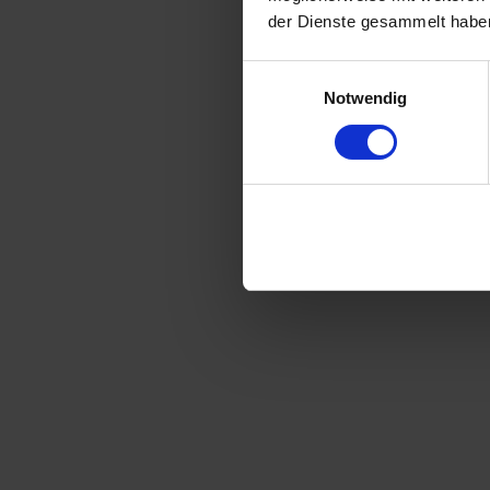
der Dienste gesammelt habe
Einwilligungsauswahl
Notwendig