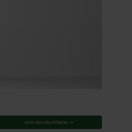
Jetzt Abo abschließen