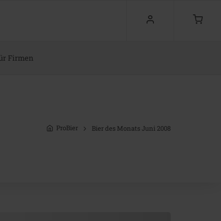
ür Firmen
ProBier
Bier des Monats Juni 2008