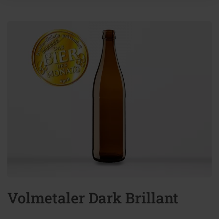
Volmetaler Dark Brillant