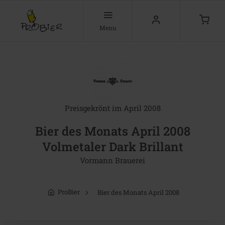
Menu
Preisgekrönt im April 2008
Bier des Monats April 2008
Volmetaler Dark Brillant
Vormann Brauerei
ProBier
Bier des Monats April 2008