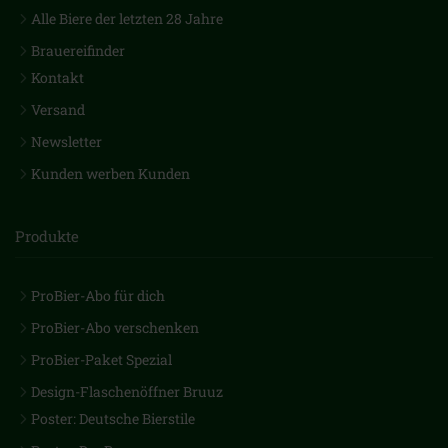
Alle Biere der letzten 28 Jahre
Brauereifinder
Kontakt
Versand
Newsletter
Kunden werben Kunden
Produkte
ProBier-Abo für dich
ProBier-Abo verschenken
ProBier-Paket Spezial
Design-Flaschenöffner Bruuz
Poster: Deutsche Bierstile