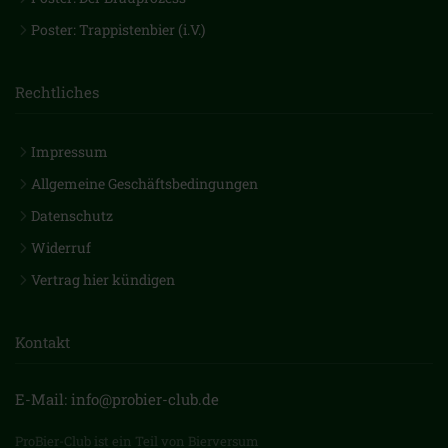
Poster: Trappistenbier (i.V.)
Rechtliches
Impressum
Allgemeine Geschäftsbedingungen
Datenschutz
Widerruf
Vertrag hier kündigen
Kontakt
E-Mail: info@probier-club.de
ProBier-Club ist ein Teil von Bierversum