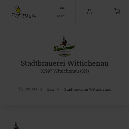
Menu
Stadtbrauerei Wittichenau
02997 Wittichenau (SN)
ProBier
Bier
Stadtbrauerei Wittichenau