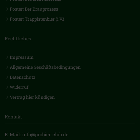
Poster: Der Brauprozess
Poster: Trappistenbier (i.V.)
Rechtliches
Impressum
Allgemeine Geschäftsbedingungen
Datenschutz
Widerruf
Vertrag hier kündigen
Kontakt
E-Mail: info@probier-club.de