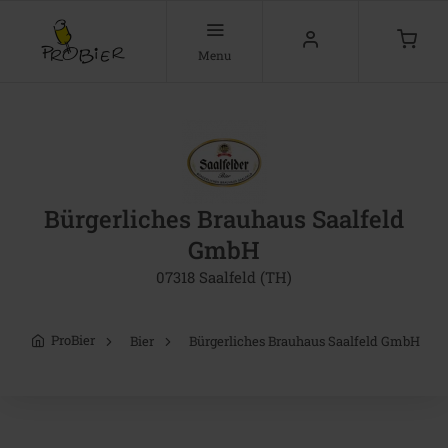
Menu
Bürgerliches Brauhaus Saalfeld
GmbH
07318 Saalfeld (TH)
ProBier
Bier
Bürgerliches Brauhaus Saalfeld GmbH