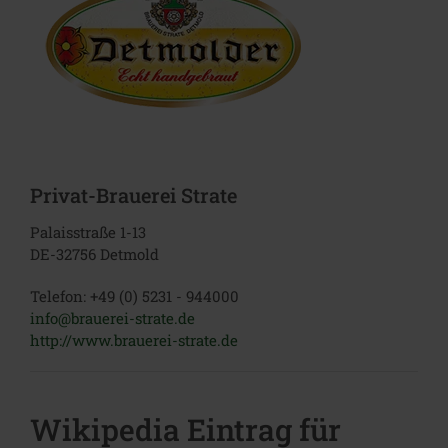
Privat-Brauerei Strate
Palaisstraße 1-13
DE-32756 Detmold
Telefon: +49 (0) 5231 - 944000
info@brauerei-strate.de
http://www.brauerei-strate.de
Wikipedia Eintrag für