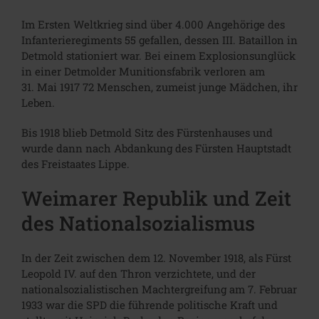
Im Ersten Weltkrieg sind über 4.000 Angehörige des
Infanterieregiments 55 gefallen, dessen III. Bataillon in
Detmold stationiert war. Bei einem Explosionsunglück
in einer Detmolder Munitionsfabrik verloren am
31. Mai 1917 72 Menschen, zumeist junge Mädchen, ihr
Leben.
Bis 1918 blieb Detmold Sitz des Fürstenhauses und
wurde dann nach Abdankung des Fürsten Hauptstadt
des Freistaates Lippe.
Weimarer Republik und Zeit
des Nationalsozialismus
In der Zeit zwischen dem 12. November 1918, als Fürst
Leopold IV. auf den Thron verzichtete, und der
nationalsozialistischen Machtergreifung am 7. Februar
1933 war die SPD die führende politische Kraft und