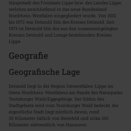
Hauptstadt des Freistaats Lippe bzw. des Landes Lippe,
welches anschließend in das neue Bundesland
Nordrhein-Westfalen eingegliedert wurde. Von 1932
bis 1972 war Detmold Sitz des Kreises Detmold. Seit
1973 ist Detmold Sitz des aus den zusammengelegten
Kreisen Detmold und Lemgo bestehenden Kreises
Lippe.
Geografie
Geografische Lage
Detmold liegt in der Region Ostwestfalen-Lippe im
Osten Nordrhein-Westfalens am Rande des Naturparks
Teutoburger Wald/Eggegebirge. Der Süden des
Stadtgebiets wird vom Teutoburger Wald bedeckt, die
eigentliche Stadt liegt nördlich davon, rund
30 Kilometer östlich von Bielefeld und zirka 100
Kilometer südwestlich von Hannover.