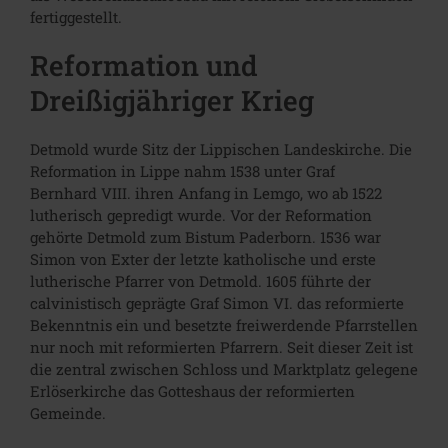
fertiggestellt.
Reformation und
Dreißigjähriger Krieg
Detmold wurde Sitz der Lippischen Landeskirche. Die
Reformation in Lippe nahm 1538 unter Graf
Bernhard VIII. ihren Anfang in Lemgo, wo ab 1522
lutherisch gepredigt wurde. Vor der Reformation
gehörte Detmold zum Bistum Paderborn. 1536 war
Simon von Exter der letzte katholische und erste
lutherische Pfarrer von Detmold. 1605 führte der
calvinistisch geprägte Graf Simon VI. das reformierte
Bekenntnis ein und besetzte freiwerdende Pfarrstellen
nur noch mit reformierten Pfarrern. Seit dieser Zeit ist
die zentral zwischen Schloss und Marktplatz gelegene
Erlöserkirche das Gotteshaus der reformierten
Gemeinde.