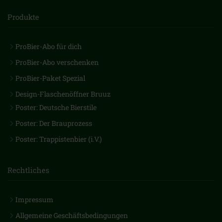
Produkte
ProBier-Abo für dich
ProBier-Abo verschenken
ProBier-Paket Spezial
Design-Flaschenöffner Bruuz
Poster: Deutsche Bierstile
Poster: Der Brauprozess
Poster: Trappistenbier (i.V.)
Rechtliches
Impressum
Allgemeine Geschäftsbedingungen