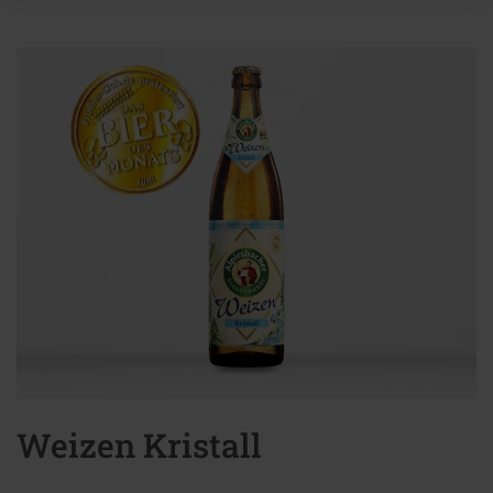
Weizen Kristall