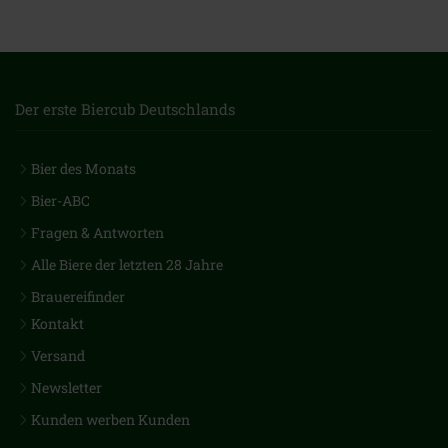
Der erste Biercub Deutschlands
Bier des Monats
Bier-ABC
Fragen & Antworten
Alle Biere der letzten 28 Jahre
Brauereifinder
Kontakt
Versand
Newsletter
Kunden werben Kunden