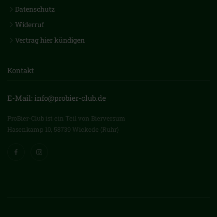
Datenschutz
Widerruf
Vertrag hier kündigen
Kontakt
E-Mail: info@probier-club.de
ProBier-Club ist ein Teil von Bierversum
Hasenkamp 10, 58739 Wickede (Ruhr)