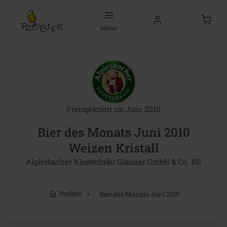
Menu
Preisgekrönt im Juni 2010
Bier des Monats Juni 2010
Weizen Kristall
Alpirsbacher Klosterbräu Glauner GmbH & Co. KG
ProBier
Bier des Monats Juni 2010