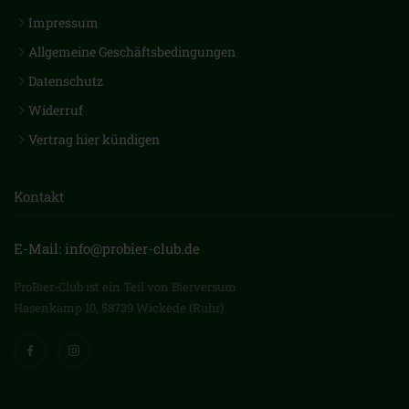
Impressum
Allgemeine Geschäftsbedingungen
Datenschutz
Widerruf
Vertrag hier kündigen
Kontakt
E-Mail: info@probier-club.de
ProBier-Club ist ein Teil von Bierversum
Hasenkamp 10, 58739 Wickede (Ruhr)