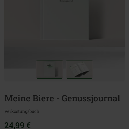
Meine Biere - Genussjournal
Verkostungsbuch
24,99 €