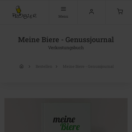
Menu
Meine Biere - Genussjournal
Verkostungsbuch
Bestellen
Meine Biere - Genussjournal