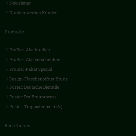
Newsletter
Kunden werben Kunden
Produkte
ProBier-Abo für dich
ProBier-Abo verschenken
ProBier-Paket Spezial
Design-Flaschenöffner Bruuz
Poster: Deutsche Bierstile
Poster: Der Brauprozess
Poster: Trappistenbier (i.V.)
Rechtliches